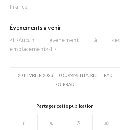
France
Événements à venir
<li>Aucun événement à cet
emplacement</li>
/
/
20 FÉVRIER 2023
0 COMMENTAIRES
PAR
SOIFRAN
Partager cette publication