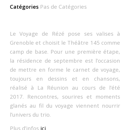
Catégories
Pas de Catégories
Le Voyage de Rézé pose ses valises à
Grenoble et choisit le Théâtre 145 comme
camp de base. Pour une première étape,
la résidence de septembre est l’occasion
de mettre en forme le carnet de voyage,
toujours en dessins et en chansons,
réalisé à La Réunion au cours de l’été
2017. Rencontres, sourires et moments
glanés au fil du voyage viennent nourrir
l’univers du trio.
Plus d’infos
ici