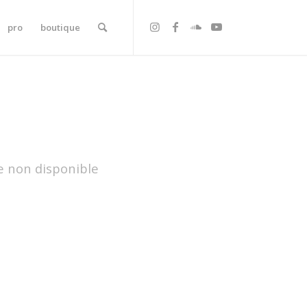
pro
boutique
e non disponible