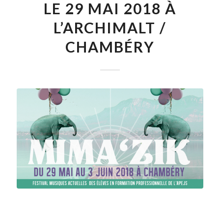
LE 29 MAI 2018 À
L’ARCHIMALT /
CHAMBÉRY