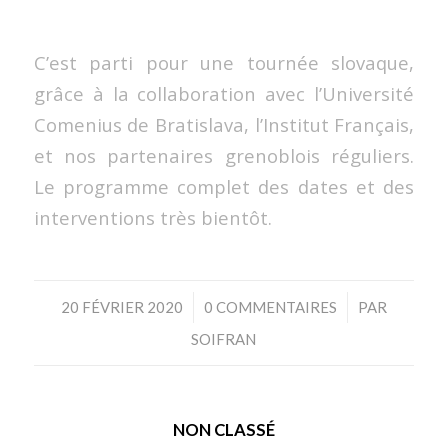
C’est parti pour une tournée slovaque,
grâce à la collaboration avec l’Université
Comenius de Bratislava, l’Institut Français,
et nos partenaires grenoblois réguliers.
Le programme complet des dates et des
interventions très bientôt.
/
/
20 FÉVRIER 2020
0 COMMENTAIRES
PAR
SOIFRAN
NON CLASSÉ