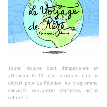
Toute l’équipe bout d’impatience en
attendant le 13 juillet prochain, date du
départ pour La Réunion. Au programme,
concerts, rencontres d’artistes, action
culturelle.