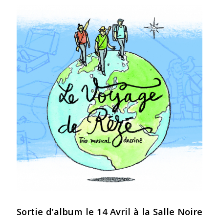
Sortie d’album le 14 Avril à la Salle Noire