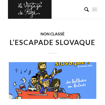
NON CLASSÉ
L’ESCAPADE SLOVAQUE