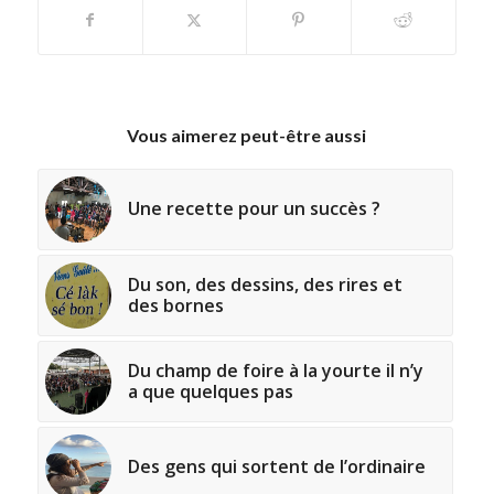
Vous aimerez peut-être aussi
Une recette pour un succès ?
Du son, des dessins, des rires et
des bornes
Du champ de foire à la yourte il n’y
a que quelques pas
Des gens qui sortent de l’ordinaire