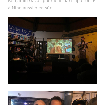
Benjamin Gazar pour leur participation. Et
à Nino aussi bien sûr.