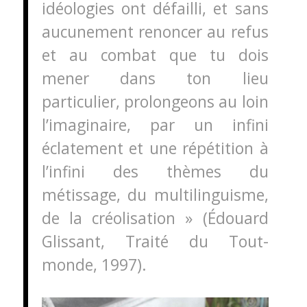
idéologies ont défailli, et sans
aucunement renoncer au refus
et au combat que tu dois
mener dans ton lieu
particulier, prolongeons au loin
l’imaginaire, par un infini
éclatement et une répétition à
l’infini des thèmes du
métissage, du multilinguisme,
de la créolisation » (Édouard
Glissant,
Traité du Tout-
monde
, 1997).