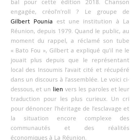
bal pour cette édition 2018. Chanson
engagée, créol’n’roll ? Le groupe de
Gilbert Pounia
est une institution à La
Réunion, depuis 1979. Quand le public, au
moment du rappel, a réclamé son tube
« Bato Fou », Gilbert a expliqué qu’il ne le
jouait plus depuis que le représentant
local des Insoumis l’avait cité et récupéré
dans un discours à l’assemblée. Le voici ci-
dessous, et un
lien
vers les paroles et leur
traduction pour les plus curieux. Un cri
pour dénoncer l’héritage de l’esclavage et
la situation encore complexe des
communautés et des réalités
économiques à La Réunion.