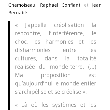
Chamoiseau
,
Raphaël Confiant
et
Jean
Bernabé
.
« J’appelle créolisation la
rencontre, l’interférence, le
choc, les harmonies et les
disharmonies entre les
cultures, dans la totalité
réalisée du monde-terre. (…)
Ma proposition est
qu’aujourd’hui le monde entier
s’archipélise et se créolise ».
« Là où les systèmes et les