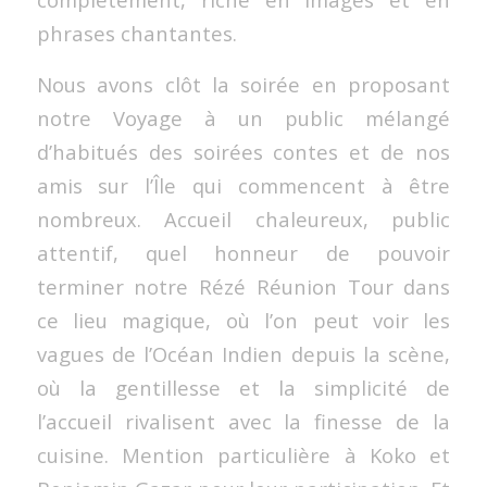
phrases chantantes.
Nous avons clôt la soirée en proposant
notre Voyage à un public mélangé
d’habitués des soirées contes et de nos
amis sur l’Île qui commencent à être
nombreux. Accueil chaleureux, public
attentif, quel honneur de pouvoir
terminer notre Rézé Réunion Tour dans
ce lieu magique, où l’on peut voir les
vagues de l’Océan Indien depuis la scène,
où la gentillesse et la simplicité de
l’accueil rivalisent avec la finesse de la
cuisine. Mention particulière à Koko et