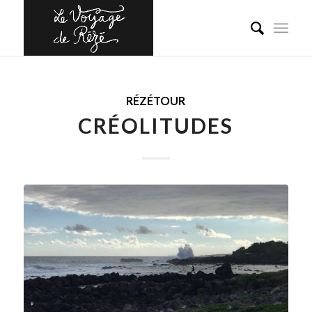
RÉZÉTOUR
CRÉOLITUDES