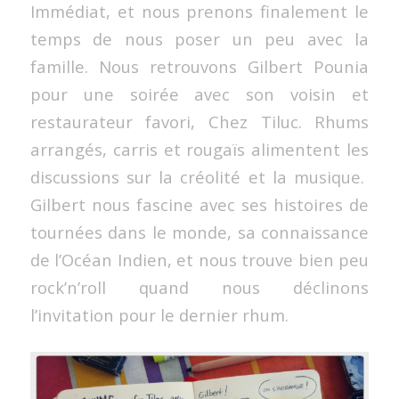
Immédiat, et nous prenons finalement le
temps de nous poser un peu avec la
famille. Nous retrouvons Gilbert Pounia
pour une soirée avec son voisin et
restaurateur favori, Chez Tiluc. Rhums
arrangés, carris et rougaïs alimentent les
discussions sur la créolité et la musique.
Gilbert nous fascine avec ses histoires de
tournées dans le monde, sa connaissance
de l’Océan Indien, et nous trouve bien peu
rock’n’roll quand nous déclinons
l’invitation pour le dernier rhum.