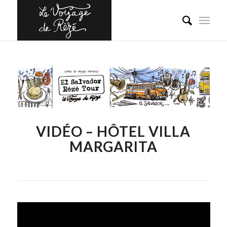
VIDÉO – HÔTEL VILLA
MARGARITA